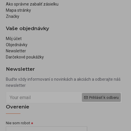
Ako správne zabaliť zásielku
Mapa stránky
Značky
Vaše objednávky
Môj účet
Objednávky
Newsletter
Darčekové poukážky
Newsletter
Buďte vždy informovaní o novinkách a akciách a odberajte náš
newsletter
Prihlásiť k odberu
Overenie
Nie som robot