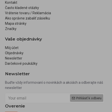
Kontakt
Často kladené otázky
Vrátenie tovaru / Reklamácia
Ako správne zabaliť zásielku
Mapa stránky
Značky
Vaše objednávky
Môj účet
Objednávky
Newsletter
Darčekové poukážky
Newsletter
Buďte vždy informovaní o novinkách a akciách a odberajte náš
newsletter
Prihlásiť k odberu
Overenie