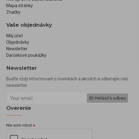
Mapa stránky
Značky
Vaše objednávky
Môj účet
Objednávky
Newsletter
Darčekové poukážky
Newsletter
Buďte vždy informovaní o novinkách a akciách a odberajte náš
newsletter
Prihlásiť k odberu
Overenie
Nie som robot