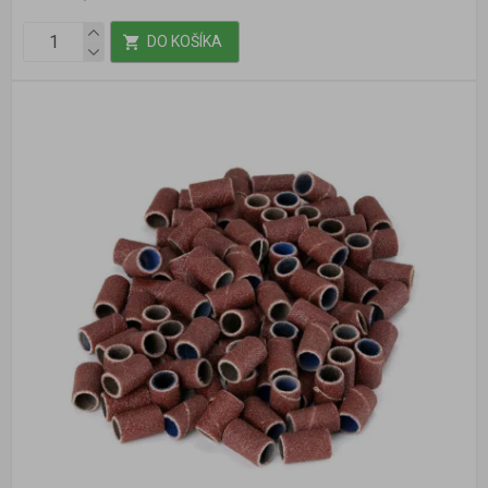
DO KOŠÍKA