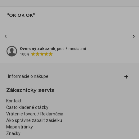
“OK OK OK”
Overený zákazník
, pred 3 mesiacmi
100%
Informácie o nákupe
Zákaznícky servis
Kontakt
Často kladené otázky
Vrátenie tovaru / Reklamácia
Ako správne zabaliť zásielku
Mapa stránky
Značky