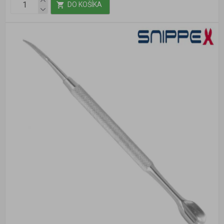
DO KOŠÍKA