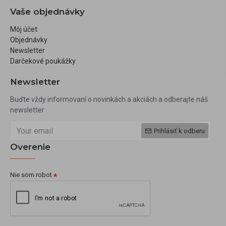
Vaše objednávky
Môj účet
Objednávky
Newsletter
Darčekové poukážky
Newsletter
Buďte vždy informovaní o novinkách a akciách a odberajte náš
newsletter
Prihlásiť k odberu
Overenie
Nie som robot