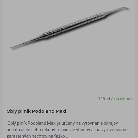
149647
na sklade
Oblý pilník Podoland Maxi
Oblý pilník Podoland Maxi je určený na vyrovnanie okrajov
nechtu alebo jeho rekonštrukciu. Je vhodný aj na vyrovnávanie
zarastených nechtov na ťažko ..