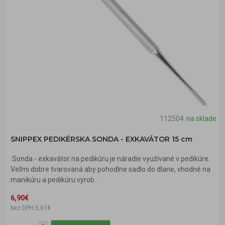
112504
na sklade
SNIPPEX PEDIKÉRSKA SONDA - EXKAVÁTOR 15 cm
Sonda - exkavátor na pedikúru je náradie využívané v pedikúre.
Veľmi dobre tvarovaná aby pohodlne sadlo do dlane, vhodné na
manikúru a pedikúru vyrob..
6,90€
bez DPH:5,61€