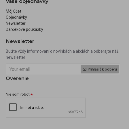
Vaše objednávky
Môj účet
Objednávky
Newsletter
Darčekové poukážky
Newsletter
Buďte vždy informovaní o novinkách a akciách a odberajte náš
newsletter
Prihlásiť k odberu
Overenie
Nie som robot