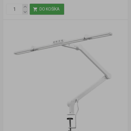
DO KOŠÍKA