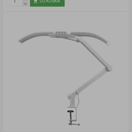
DO KOŠÍKA