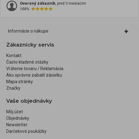
Overený zákazník
, pred 3 mesiacmi
100%
Informácie o nákupe
Zákaznícky servis
Kontakt
Často kladené otázky
Vrátenie tovaru / Reklamácia
Ako správne zabaliť zásielku
Mapa stránky
Značky
Vaše objednávky
Môj účet
Objednávky
Newsletter
Darčekové poukážky