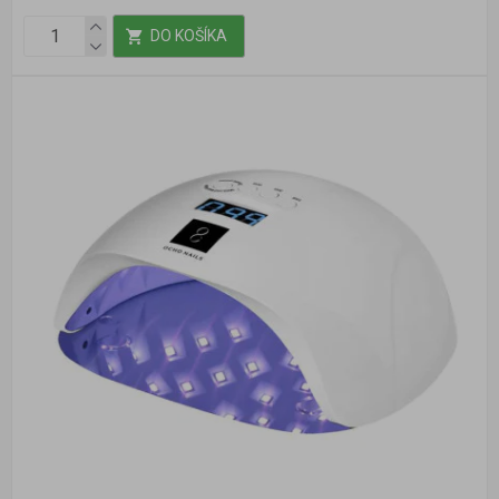
DO KOŠÍKA