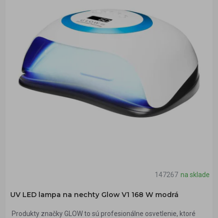
147267
na sklade
UV LED lampa na nechty Glow V1 168 W modrá
Produkty značky GLOW to sú profesionálne osvetlenie, ktoré