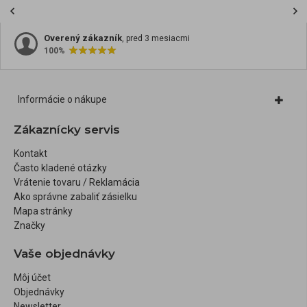
Overený zákazník
, pred 3 mesiacmi
100%
Informácie o nákupe
Zákaznícky servis
Kontakt
Často kladené otázky
Vrátenie tovaru / Reklamácia
Ako správne zabaliť zásielku
Mapa stránky
Značky
Vaše objednávky
Môj účet
Objednávky
Newsletter