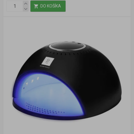
DO KOŠÍKA