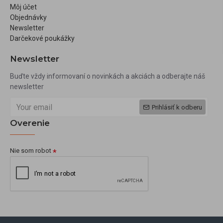
Môj účet
Objednávky
Newsletter
Darčekové poukážky
Newsletter
Buďte vždy informovaní o novinkách a akciách a odberajte náš
newsletter
Prihlásiť k odberu
Overenie
Nie som robot