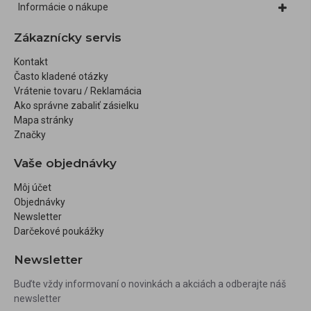
Informácie o nákupe
Zákaznícky servis
Kontakt
Často kladené otázky
Vrátenie tovaru / Reklamácia
Ako správne zabaliť zásielku
Mapa stránky
Značky
Vaše objednávky
Môj účet
Objednávky
Newsletter
Darčekové poukážky
Newsletter
Buďte vždy informovaní o novinkách a akciách a odberajte náš
newsletter