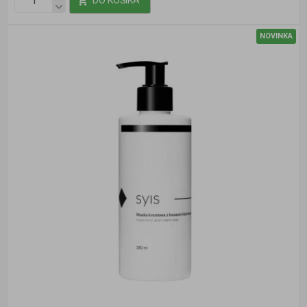
DO KOŠÍKA
NOVINKA