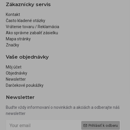
Zákaznícky servis
Kontakt
Často kladené otázky
Vrátenie tovaru / Reklamácia
Ako správne zabaliť zásielku
Mapa stránky
Značky
Vaše objednávky
Môj účet
Objednávky
Newsletter
Darčekové poukážky
Newsletter
Buďte vždy informovaní o novinkách a akciách a odberajte náš
newsletter
Prihlásiť k odberu