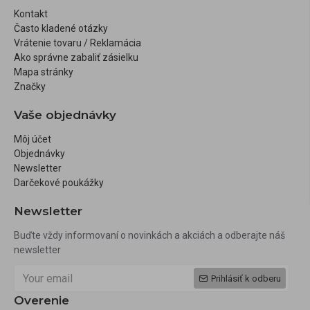
Kontakt
Často kladené otázky
Vrátenie tovaru / Reklamácia
Ako správne zabaliť zásielku
Mapa stránky
Značky
Vaše objednávky
Môj účet
Objednávky
Newsletter
Darčekové poukážky
Newsletter
Buďte vždy informovaní o novinkách a akciách a odberajte náš
newsletter
Prihlásiť k odberu
Overenie