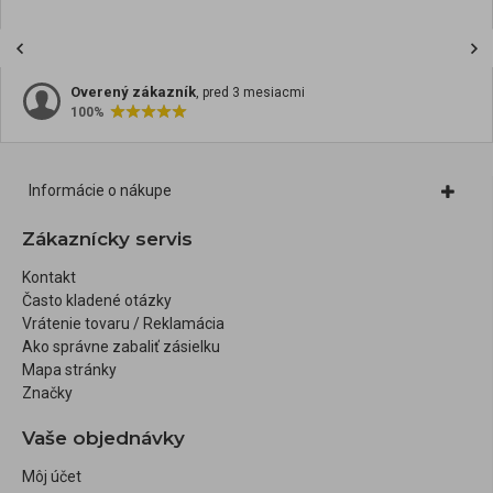
Overený zákazník
, pred 3 mesiacmi
100%
Informácie o nákupe
Zákaznícky servis
Kontakt
Často kladené otázky
Vrátenie tovaru / Reklamácia
Ako správne zabaliť zásielku
Mapa stránky
Značky
Vaše objednávky
Môj účet