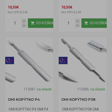
10,50€
10,50€
bez DPH:8,54€
bez DPH:8,54€
DO KOŠÍKA
DO KOŠÍKA
113081
na sklade
113086
na sklade
OMI KOPÝTKO P4
OMI KOPÝTKO P38
OMI KOPÝTKO P4 OMI P4
OMI KOPÝTKO P38 OMI