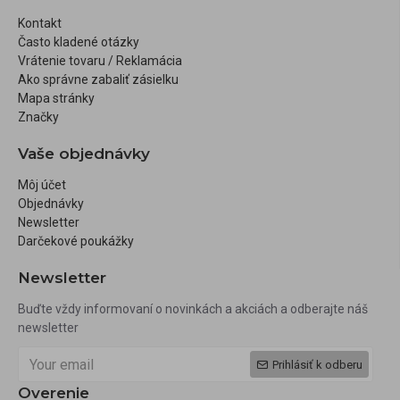
Kontakt
Často kladené otázky
Vrátenie tovaru / Reklamácia
Ako správne zabaliť zásielku
Mapa stránky
Značky
Vaše objednávky
Môj účet
Objednávky
Newsletter
Darčekové poukážky
Newsletter
Buďte vždy informovaní o novinkách a akciách a odberajte náš
newsletter
Prihlásiť k odberu
Overenie