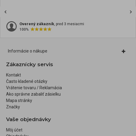
Overený zákazník
, pred 3 mesiacmi
100%
Informácie o nákupe
Zákaznícky servis
Kontakt
Často kladené otázky
Vrátenie tovaru / Reklamácia
Ako správne zabaliť zásielku
Mapa stránky
Značky
Vaše objednávky
Môj účet