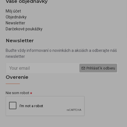
Vaše objednávky
Môj účet
Objednávky
Newsletter
Darčekové poukážky
Newsletter
Buďte vždy informovaní o novinkách a akciách a odberajte náš
newsletter
Prihlásiť k odberu
Overenie
Nie som robot