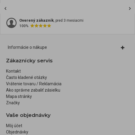
Overený zákazník
, pred 3 mesiacmi
100%
Informácie o nákupe
Zákaznícky servis
Kontakt
Často kladené otázky
Vrátenie tovaru / Reklamácia
Ako správne zabaliť zásielku
Mapa stránky
Značky
Vaše objednávky
Môj účet
Objednávky