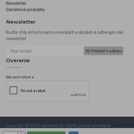
Newsletter
Darčekové poukážky
Newsletter
Buďte vždy informovaní o novinkách a akciách a odberajte náš
newsletter
Prihlásiť k odberu
Overenie
Nie som robot
Copyright © 2009, okbeauty.sk, Všetky práva vyhradené