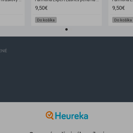
9,50€
9,50€
Do košíka
Do košíka
ENÉ