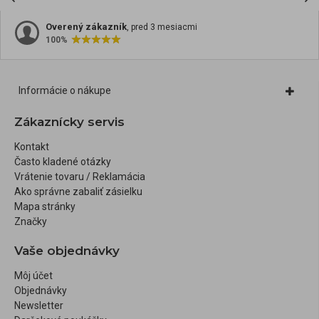
Overený zákazník
, pred 3 mesiacmi
100%
Informácie o nákupe
Zákaznícky servis
Kontakt
Často kladené otázky
Vrátenie tovaru / Reklamácia
Ako správne zabaliť zásielku
Mapa stránky
Značky
Vaše objednávky
Môj účet
Objednávky
Newsletter