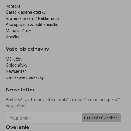
Kontakt
Často kladené otázky
Vrátenie tovaru / Reklamácia
Ako správne zabaliť zásielku
Mapa stránky
Značky
Vaše objednávky
Môj účet
Objednávky
Newsletter
Darčekové poukážky
Newsletter
Buďte vždy informovaní o novinkách a akciách a odberajte náš
newsletter
Prihlásiť k odberu
Overenie