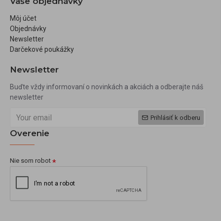
Vaše objednávky
Môj účet
Objednávky
Newsletter
Darčekové poukážky
Newsletter
Buďte vždy informovaní o novinkách a akciách a odberajte náš
newsletter
Prihlásiť k odberu
Overenie
Nie som robot