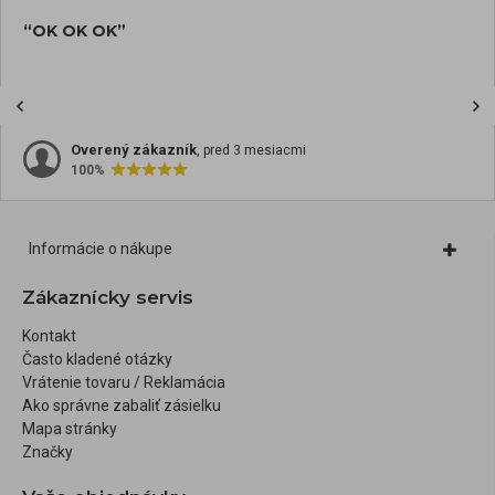
“OK OK OK”
Overený zákazník
, pred 3 mesiacmi
100%
Informácie o nákupe
Zákaznícky servis
Kontakt
Často kladené otázky
Vrátenie tovaru / Reklamácia
Ako správne zabaliť zásielku
Mapa stránky
Značky