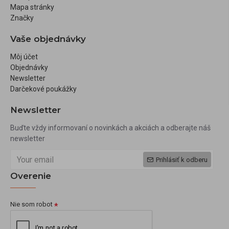
Mapa stránky
Značky
Vaše objednávky
Môj účet
Objednávky
Newsletter
Darčekové poukážky
Newsletter
Buďte vždy informovaní o novinkách a akciách a odberajte náš
newsletter
Prihlásiť k odberu
Overenie
Nie som robot