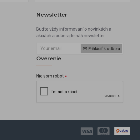
Newsletter
Buďte vždy informovaní o novinkách a
akciách a odberajte náš newsletter
Prihlásiť k odberu
Overenie
Nie som robot