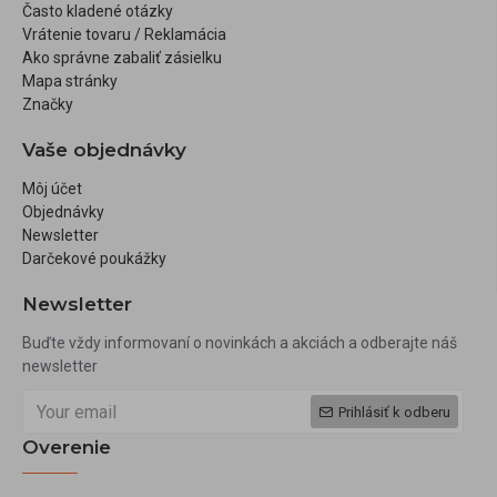
Často kladené otázky
Vrátenie tovaru / Reklamácia
Ako správne zabaliť zásielku
Mapa stránky
Značky
Vaše objednávky
Môj účet
Objednávky
Newsletter
Darčekové poukážky
Newsletter
Buďte vždy informovaní o novinkách a akciách a odberajte náš
newsletter
Prihlásiť k odberu
Overenie