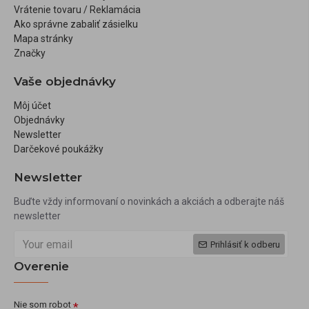
Vrátenie tovaru / Reklamácia
Ako správne zabaliť zásielku
Mapa stránky
Značky
Vaše objednávky
Môj účet
Objednávky
Newsletter
Darčekové poukážky
Newsletter
Buďte vždy informovaní o novinkách a akciách a odberajte náš
newsletter
Prihlásiť k odberu
Overenie
Nie som robot