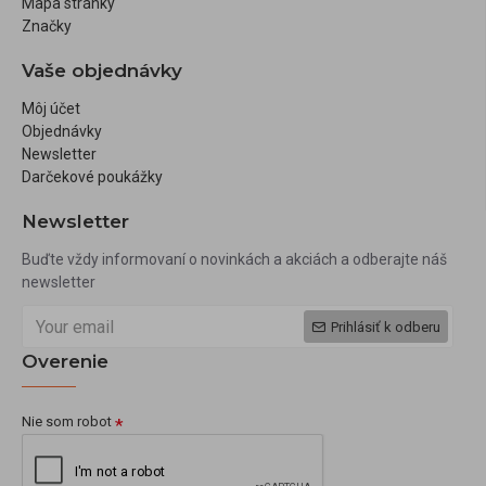
Mapa stránky
Značky
Vaše objednávky
Môj účet
Objednávky
Newsletter
Darčekové poukážky
Newsletter
Buďte vždy informovaní o novinkách a akciách a odberajte náš
newsletter
Prihlásiť k odberu
Overenie
Nie som robot