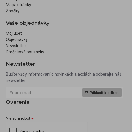
Mapa stránky
Značky
Vaše objednávky
Môj účet
Objednávky
Newsletter
Darčekové poukážky
Newsletter
Buďte vždy informovaní o novinkách a akciách a odberajte náš
newsletter
Prihlásiť k odberu
Overenie
Nie som robot