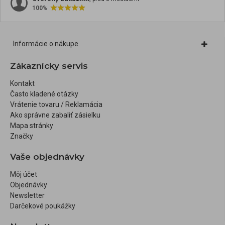
100%
Informácie o nákupe
Zákaznícky servis
Kontakt
Často kladené otázky
Vrátenie tovaru / Reklamácia
Ako správne zabaliť zásielku
Mapa stránky
Značky
Vaše objednávky
Môj účet
Objednávky
Newsletter
Darčekové poukážky