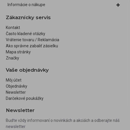
Informácie o nákupe
Zákaznícky servis
Kontakt
Často kladené otázky
Vrátenie tovaru / Reklamácia
Ako správne zabaliť zásielku
Mapa stránky
Značky
Vaše objednávky
Môj účet
Objednávky
Newsletter
Darčekové poukážky
Newsletter
Buďte vždy informovaní o novinkách a akciách a odberajte náš
newsletter