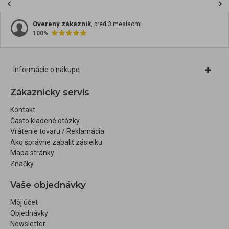
Overený zákazník
, pred 3 mesiacmi
100%
Informácie o nákupe
Zákaznícky servis
Kontakt
Často kladené otázky
Vrátenie tovaru / Reklamácia
Ako správne zabaliť zásielku
Mapa stránky
Značky
Vaše objednávky
Môj účet
Objednávky
Newsletter