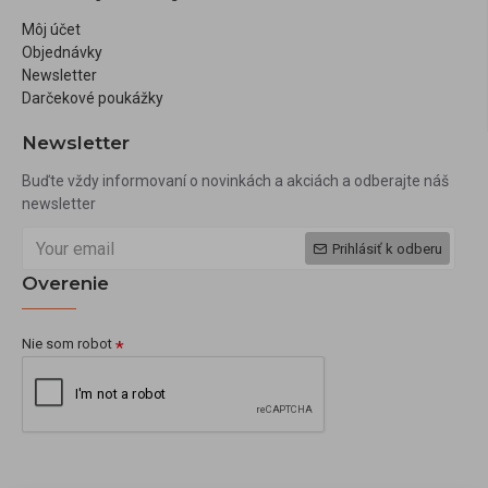
Môj účet
Objednávky
Newsletter
Darčekové poukážky
Newsletter
Buďte vždy informovaní o novinkách a akciách a odberajte náš
newsletter
Prihlásiť k odberu
Overenie
Nie som robot