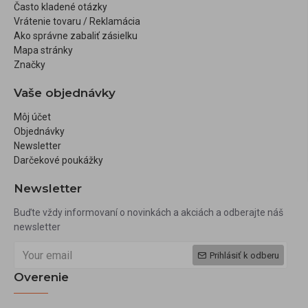
Často kladené otázky
Vrátenie tovaru / Reklamácia
Ako správne zabaliť zásielku
Mapa stránky
Značky
Vaše objednávky
Môj účet
Objednávky
Newsletter
Darčekové poukážky
Newsletter
Buďte vždy informovaní o novinkách a akciách a odberajte náš
newsletter
Prihlásiť k odberu
Overenie