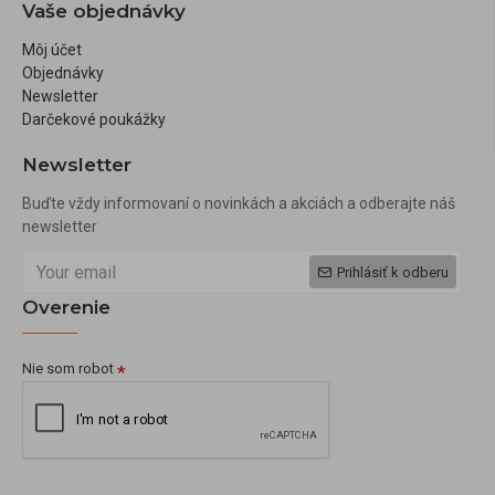
Vaše objednávky
Môj účet
Objednávky
Newsletter
Darčekové poukážky
Newsletter
Buďte vždy informovaní o novinkách a akciách a odberajte náš
newsletter
Prihlásiť k odberu
Overenie
Nie som robot