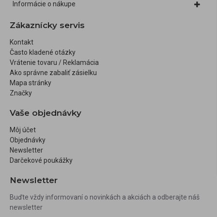
Informácie o nákupe
Zákaznícky servis
Kontakt
Často kladené otázky
Vrátenie tovaru / Reklamácia
Ako správne zabaliť zásielku
Mapa stránky
Značky
Vaše objednávky
Môj účet
Objednávky
Newsletter
Darčekové poukážky
Newsletter
Buďte vždy informovaní o novinkách a akciách a odberajte náš
newsletter