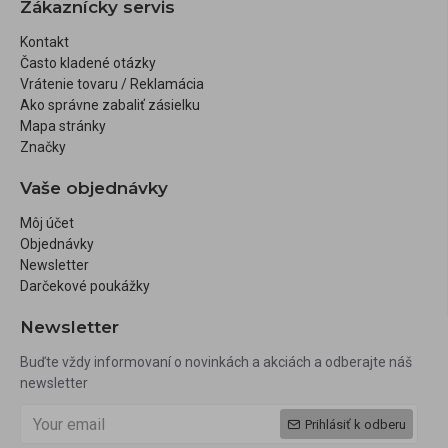
Zákaznícky servis
Kontakt
Často kladené otázky
Vrátenie tovaru / Reklamácia
Ako správne zabaliť zásielku
Mapa stránky
Značky
Vaše objednávky
Môj účet
Objednávky
Newsletter
Darčekové poukážky
Newsletter
Buďte vždy informovaní o novinkách a akciách a odberajte náš
newsletter
Prihlásiť k odberu