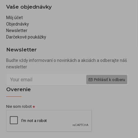
Vaše objednávky
Môj účet
Objednávky
Newsletter
Darčekové poukážky
Newsletter
Buďte vždy informovaní o novinkách a akciách a odberajte náš
newsletter
Prihlásiť k odberu
Overenie
Nie som robot