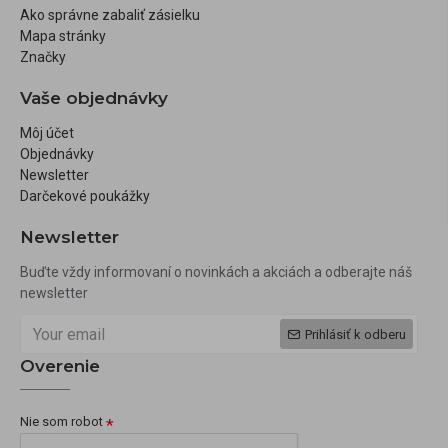
Ako správne zabaliť zásielku
Mapa stránky
Značky
Vaše objednávky
Môj účet
Objednávky
Newsletter
Darčekové poukážky
Newsletter
Buďte vždy informovaní o novinkách a akciách a odberajte náš
newsletter
Prihlásiť k odberu
Overenie
Nie som robot