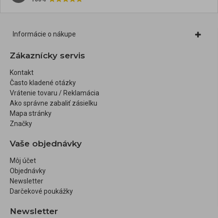
Informácie o nákupe
Zákaznícky servis
Kontakt
Často kladené otázky
Vrátenie tovaru / Reklamácia
Ako správne zabaliť zásielku
Mapa stránky
Značky
Vaše objednávky
Môj účet
Objednávky
Newsletter
Darčekové poukážky
Newsletter