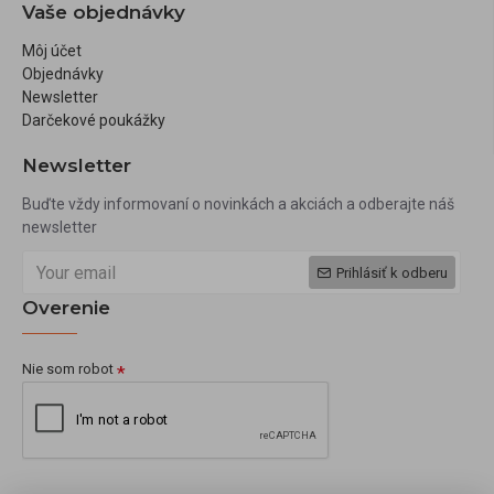
Vaše objednávky
Môj účet
Objednávky
Newsletter
Darčekové poukážky
Newsletter
Buďte vždy informovaní o novinkách a akciách a odberajte náš
newsletter
Prihlásiť k odberu
Overenie
Nie som robot