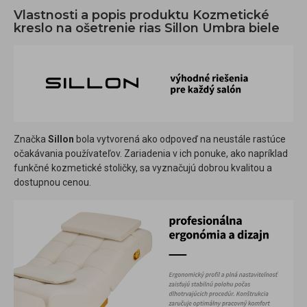
Vlastnosti a popis produktu Kozmetické
kreslo na ošetrenie rias Sillon Umbra biele
Značka
Sillon
bola vytvorená ako odpoveď na neustále rastúce
očakávania používateľov. Zariadenia v ich ponuke, ako napríklad
funkčné kozmetické stoličky, sa vyznačujú dobrou kvalitou a
dostupnou cenou.