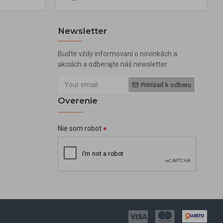
Newsletter
Buďte vždy informovaní o novinkách a
akciách a odberajte náš newsletter
Prihlásiť k odberu
Overenie
Nie som robot