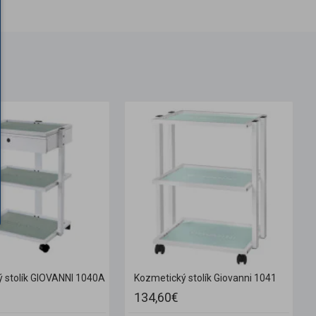
 stolík GIOVANNI 1040A
Kozmetický stolík Giovanni 1041
134,60€