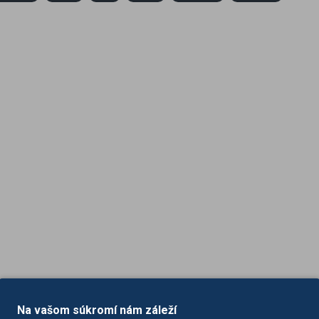
Na vašom súkromí nám záleží