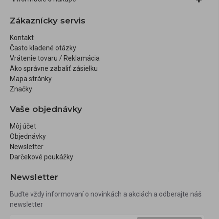
Zákaznícky servis
Kontakt
Často kladené otázky
Vrátenie tovaru / Reklamácia
Ako správne zabaliť zásielku
Mapa stránky
Značky
Vaše objednávky
Môj účet
Objednávky
Newsletter
Darčekové poukážky
Newsletter
Buďte vždy informovaní o novinkách a akciách a odberajte náš
newsletter