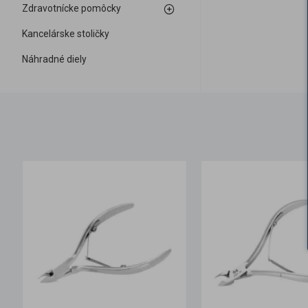
Zdravotnícke pomôcky
Kancelárske stoličky
Náhradné diely