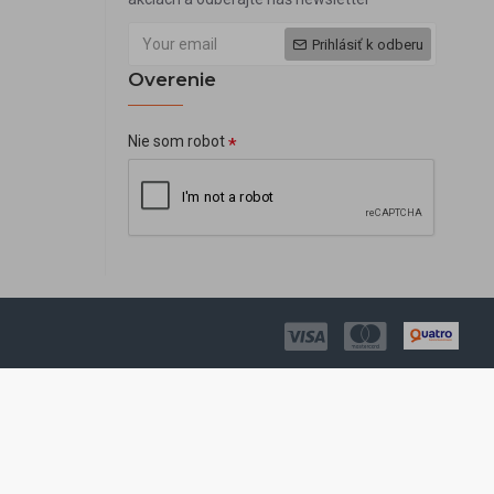
Prihlásiť k odberu
Overenie
Nie som robot