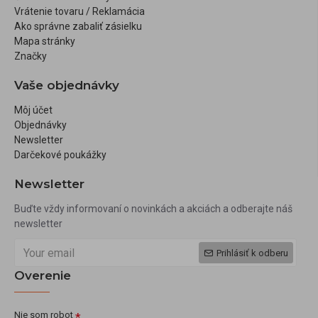
Vrátenie tovaru / Reklamácia
Ako správne zabaliť zásielku
Mapa stránky
Značky
Vaše objednávky
Môj účet
Objednávky
Newsletter
Darčekové poukážky
Newsletter
Buďte vždy informovaní o novinkách a akciách a odberajte náš
newsletter
Prihlásiť k odberu
Overenie
Nie som robot