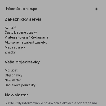
Informácie o nákupe
Zákaznícky servis
Kontakt
Často kladené otázky
Vrátenie tovaru / Reklamácia
Ako správne zabaliť zásielku
Mapa stránky
Značky
Vaše objednávky
Môj účet
Objednávky
Newsletter
Darčekové poukážky
Newsletter
Buďte vždy informovaní o novinkách a akciách a odberajte náš