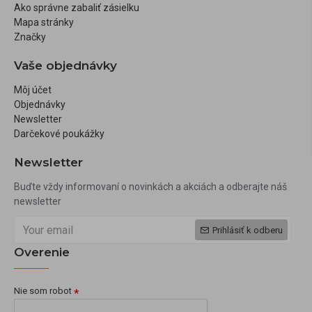
Ako správne zabaliť zásielku
Mapa stránky
Značky
Vaše objednávky
Môj účet
Objednávky
Newsletter
Darčekové poukážky
Newsletter
Buďte vždy informovaní o novinkách a akciách a odberajte náš
newsletter
Prihlásiť k odberu
Overenie
Nie som robot