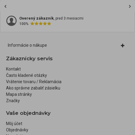
Overený zákazník
, pred 3 mesiacmi
100%
Informácie o nákupe
Zákaznícky servis
Kontakt
Často kladené otázky
Vrátenie tovaru / Reklamácia
Ako správne zabaliť zásielku
Mapa stránky
Značky
Vaše objednávky
Môj účet
Objednávky