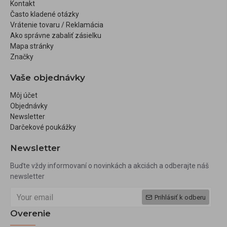
Kontakt
Často kladené otázky
Vrátenie tovaru / Reklamácia
Ako správne zabaliť zásielku
Mapa stránky
Značky
Vaše objednávky
Môj účet
Objednávky
Newsletter
Darčekové poukážky
Newsletter
Buďte vždy informovaní o novinkách a akciách a odberajte náš
newsletter
Prihlásiť k odberu
Overenie