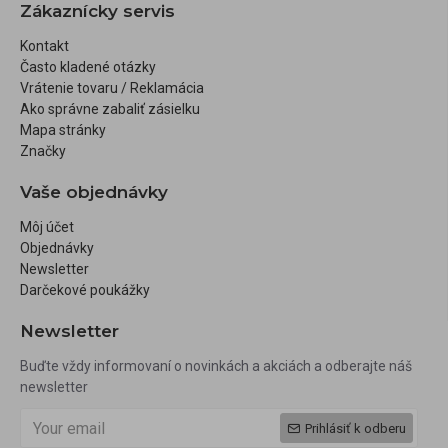
Zákaznícky servis
Kontakt
Často kladené otázky
Vrátenie tovaru / Reklamácia
Ako správne zabaliť zásielku
Mapa stránky
Značky
Vaše objednávky
Môj účet
Objednávky
Newsletter
Darčekové poukážky
Newsletter
Buďte vždy informovaní o novinkách a akciách a odberajte náš
newsletter
Prihlásiť k odberu