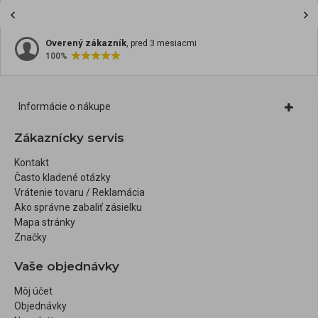
Overený zákazník
, pred 3 mesiacmi
100%
Informácie o nákupe
Zákaznícky servis
Kontakt
Často kladené otázky
Vrátenie tovaru / Reklamácia
Ako správne zabaliť zásielku
Mapa stránky
Značky
Vaše objednávky
Môj účet
Objednávky